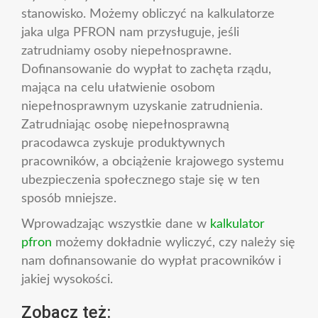
stanowisko. Możemy obliczyć na kalkulatorze
jaka ulga PFRON nam przysługuje, jeśli
zatrudniamy osoby niepełnosprawne.
Dofinansowanie do wypłat to zachęta rządu,
mająca na celu ułatwienie osobom
niepełnosprawnym uzyskanie zatrudnienia.
Zatrudniając osobę niepełnosprawną
pracodawca zyskuje produktywnych
pracowników, a obciążenie krajowego systemu
ubezpieczenia społecznego staje się w ten
sposób mniejsze.
Wprowadzając wszystkie dane w
kalkulator
pfron
możemy dokładnie wyliczyć, czy należy się
nam dofinansowanie do wypłat pracowników i
jakiej wysokości.
Zobacz też: