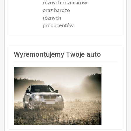
różnych rozmiarów
oraz bardzo
różnych
producentów.
Wyremontujemy Twoje auto