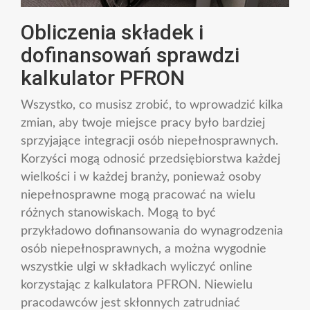
Obliczenia składek i
dofinansowań sprawdzi
kalkulator PFRON
Wszystko, co musisz zrobić, to wprowadzić kilka
zmian, aby twoje miejsce pracy było bardziej
sprzyjające integracji osób niepełnosprawnych.
Korzyści mogą odnosić przedsiębiorstwa każdej
wielkości i w każdej branży, ponieważ osoby
niepełnosprawne mogą pracować na wielu
różnych stanowiskach. Mogą to być
przykładowo dofinansowania do wynagrodzenia
osób niepełnosprawnych, a można wygodnie
wszystkie ulgi w składkach wyliczyć online
korzystając z kalkulatora PFRON. Niewielu
pracodawców jest skłonnych zatrudniać