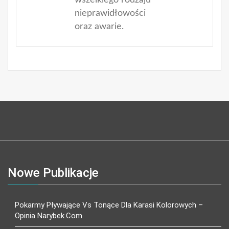
nieprawidłowości
oraz awarie.
Nowe Publikacje
Pokarmy Pływające Vs Tonące Dla Karasi Kolorowych –
Opinia Narybek.com