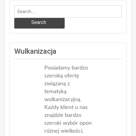
Search
Wulkanizacja
Posiadamy bardzo
szeroką ofertę
związaną z
tematyką
wulkanizacyjną.
Każdy klient u nas
znajdzie bardzo
szeroki wybór opon
różnej wielkości,