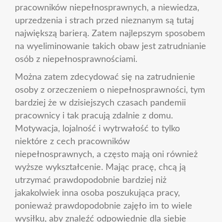
pracowników niepełnosprawnych, a niewiedza,
uprzedzenia i strach przed nieznanym są tutaj
największą barierą. Zatem najlepszym sposobem
na wyeliminowanie takich obaw jest zatrudnianie
osób z niepełnosprawnościami.
Można zatem zdecydować się na zatrudnienie
osoby z orzeczeniem o niepełnosprawności, tym
bardziej że w dzisiejszych czasach pandemii
pracownicy i tak pracują zdalnie z domu.
Motywacja, lojalność i wytrwałość to tylko
niektóre z cech pracowników
niepełnosprawnych, a często mają oni również
wyższe wykształcenie. Mając pracę, chcą ją
utrzymać prawdopodobnie bardziej niż
jakakolwiek inna osoba poszukująca pracy,
ponieważ prawdopodobnie zajęło im to wiele
wysiłku, aby znaleźć odpowiednie dla siebie