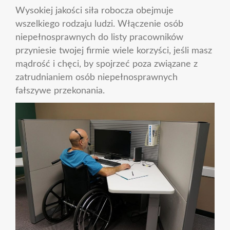
Wysokiej jakości siła robocza obejmuje
wszelkiego rodzaju ludzi. Włączenie osób
niepełnosprawnych do listy pracowników
przyniesie twojej firmie wiele korzyści, jeśli masz
mądrość i chęci, by spojrzeć poza związane z
zatrudnianiem osób niepełnosprawnych
fałszywe przekonania.