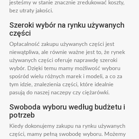
jesteśmy w stanie znacznie zredukować koszty,
bez utraty jakości.
Szeroki wybór na rynku używanych
części
Opłacalność zakupu używanych części jest
niewątpliwa, ale równie ważne jest to, że rynek
używanych części oferuje naprawdę szeroki
wybór. Dzięki temu mamy możliwość wyboru
spośród wielu różnych marek i modeli, a co za
tym idzie, znalezienia części, które idealnie
pasują do naszej naczepy czy ciężarówki.
Swoboda wyboru według budżetu i
potrzeb
Kiedy dokonujemy zakupu na rynku używanych
części, mamy pełną swobodę wyboru. Możemy