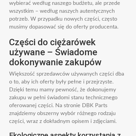
wybierać według naszego budżetu, ale przede
wszystkim – według naszych autentycznych
potrzeb. W przypadku nowych części, często
musimy dopasować się do oferty producenta.
Części do ciężarówek
używane – Świadome
dokonywanie zakupów
Większość sprzedawców używanych części dba
o to, aby ich oferty były pełne i przejrzyste.
Dzięki temu mamy pewność, że dokonujemy
zakupu w pełni świadomi stanu technicznego
oferowanej części. Na stronie DBK Parts
znajdziemy obszerny wybór różnego rodzaju
części, wraz z dokładnym opisem i zdjęciami.
Ekologiczne aspekty korzystania z