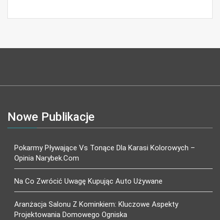
Nowe Publikacje
Pokarmy Pływające Vs Tonące Dla Karasi Kolorowych –
Opinia Narybek.com
Na Co Zwrócić Uwagę Kupując Auto Używane
Aranżacja Salonu Z Kominkiem: Kluczowe Aspekty
Projektowania Domowego Ogniska