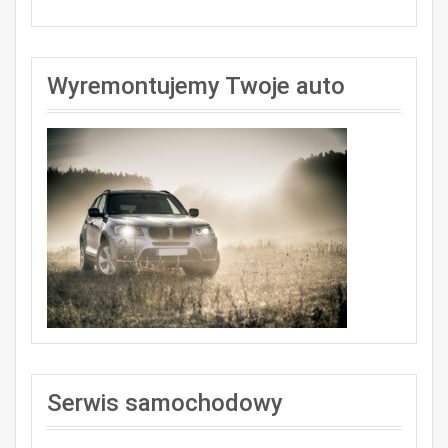
Wyremontujemy Twoje auto
Serwis samochodowy