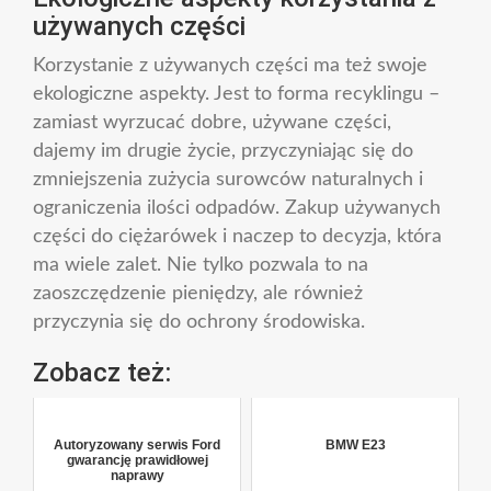
używanych części
Korzystanie z używanych części ma też swoje
ekologiczne aspekty. Jest to forma recyklingu –
zamiast wyrzucać dobre, używane części,
dajemy im drugie życie, przyczyniając się do
zmniejszenia zużycia surowców naturalnych i
ograniczenia ilości odpadów. Zakup używanych
części do ciężarówek i naczep to decyzja, która
ma wiele zalet. Nie tylko pozwala to na
zaoszczędzenie pieniędzy, ale również
przyczynia się do ochrony środowiska.
Zobacz też:
Autoryzowany serwis Ford
BMW E23
gwarancję prawidłowej
naprawy