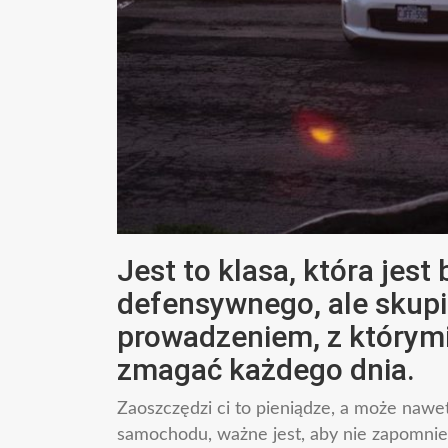
Jest to klasa, która jes
defensywnego, ale skupi
prowadzeniem, z którymi
zmagać każdego dnia.
Zaoszczędzi ci to pieniądze, a może nawet
samochodu, ważne jest, aby nie zapomnie