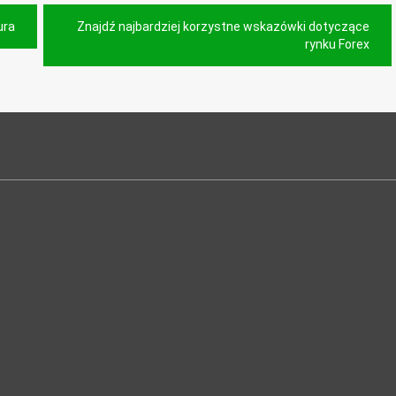
ura
Znajdź najbardziej korzystne wskazówki dotyczące
rynku Forex