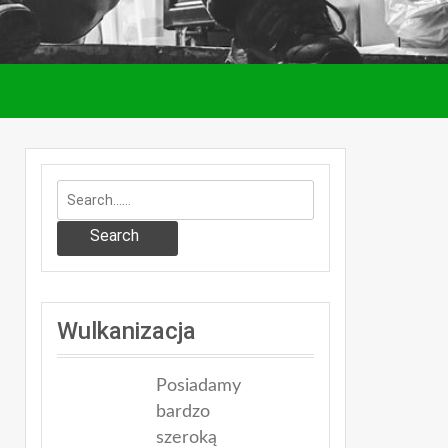
Search
Wulkanizacja
Posiadamy
bardzo
szeroką