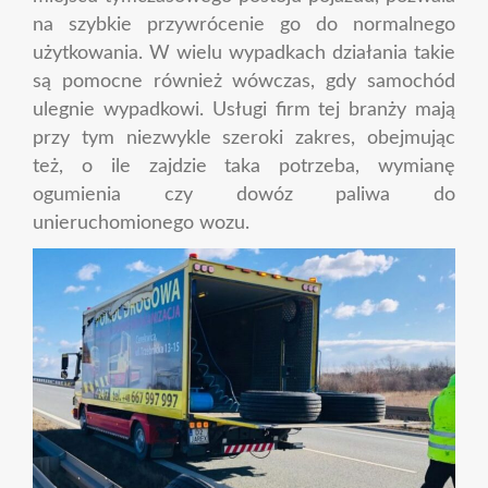
na szybkie przywrócenie go do normalnego
użytkowania. W wielu wypadkach działania takie
są pomocne również wówczas, gdy samochód
ulegnie wypadkowi. Usługi firm tej branży mają
przy tym niezwykle szeroki zakres, obejmując
też, o ile zajdzie taka potrzeba, wymianę
ogumienia czy dowóz paliwa do
unieruchomionego wozu.