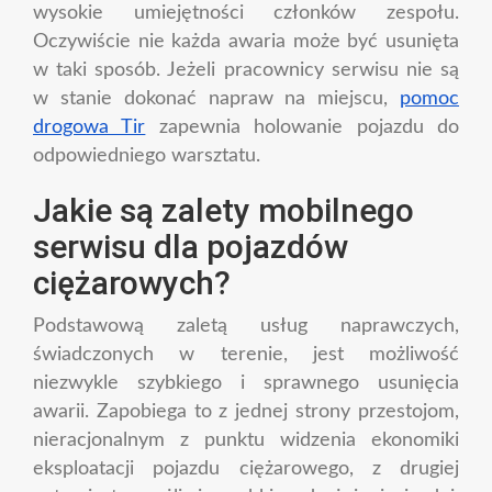
wysokie umiejętności członków zespołu.
Oczywiście nie każda awaria może być usunięta
w taki sposób. Jeżeli pracownicy serwisu nie są
w stanie dokonać napraw na miejscu,
pomoc
drogowa Tir
zapewnia holowanie pojazdu do
odpowiedniego warsztatu.
Jakie są zalety mobilnego
serwisu dla pojazdów
ciężarowych?
Podstawową zaletą usług naprawczych,
świadczonych w terenie, jest możliwość
niezwykle szybkiego i sprawnego usunięcia
awarii. Zapobiega to z jednej strony przestojom,
nieracjonalnym z punktu widzenia ekonomiki
eksploatacji pojazdu ciężarowego, z drugiej