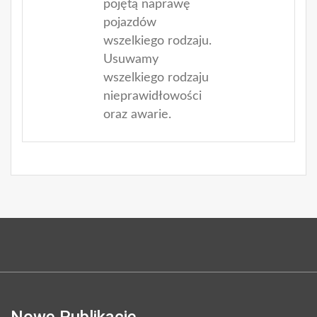
pojętą naprawę
pojazdów
wszelkiego rodzaju.
Usuwamy
wszelkiego rodzaju
nieprawidłowości
oraz awarie.
Nowe Publikacje