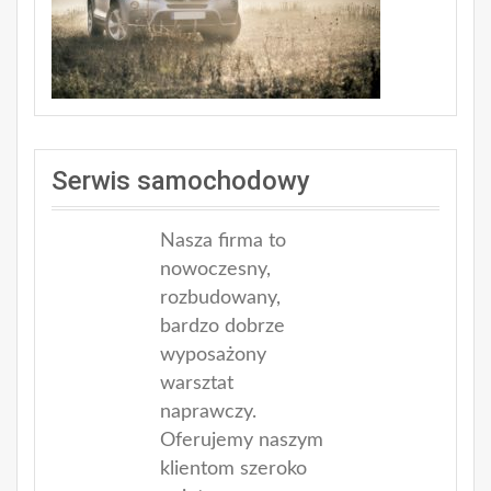
Serwis samochodowy
Nasza firma to
nowoczesny,
rozbudowany,
bardzo dobrze
wyposażony
warsztat
naprawczy.
Oferujemy naszym
klientom szeroko