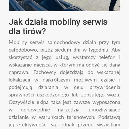
Jak działa mobilny serwis
dla tirów?
Mobilny serwis samochodowy działa przy tym
całodobowo, przez siedem dni w tygodniu. Aby
skorzystać z jego usług, wystarczy telefon i
wskazanie miejsca, w którym ma odbyć się dana
naprawa. Fachowcy dojeżdżają do wskazanej
lokalizacji w najkrótszym możliwym czasie i
podejmują działania w celu przywrócenia
sprawności uszkodzonego lub zepsutego wozu.
Oczywiście ekipa taka jest zawsze wyposażona
w odpowiednie narzędzia, umożliwiające
działanie w warunkach terenowych. Podstawą
jej efektywności są jednak przede wszystkim