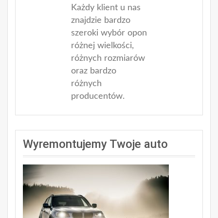
Każdy klient u nas
znajdzie bardzo
szeroki wybór opon
różnej wielkości,
różnych rozmiarów
oraz bardzo
różnych
producentów.
Wyremontujemy Twoje auto