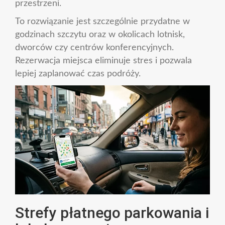
przestrzeni.
To rozwiązanie jest szczególnie przydatne w
godzinach szczytu oraz w okolicach lotnisk,
dworców czy centrów konferencyjnych.
Rezerwacja miejsca eliminuje stres i pozwala
lepiej zaplanować czas podróży.
Strefy płatnego parkowania i