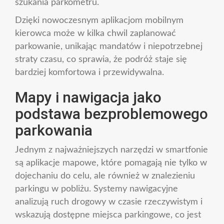
szukania parkometru.
Dzięki nowoczesnym aplikacjom mobilnym
kierowca może w kilka chwil zaplanować
parkowanie, unikając mandatów i niepotrzebnej
straty czasu, co sprawia, że podróż staje się
bardziej komfortowa i przewidywalna.
Mapy i nawigacja jako
podstawa bezproblemowego
parkowania
Jednym z najważniejszych narzędzi w smartfonie
są aplikacje mapowe, które pomagają nie tylko w
dojechaniu do celu, ale również w znalezieniu
parkingu w pobliżu. Systemy nawigacyjne
analizują ruch drogowy w czasie rzeczywistym i
wskazują dostępne miejsca parkingowe, co jest