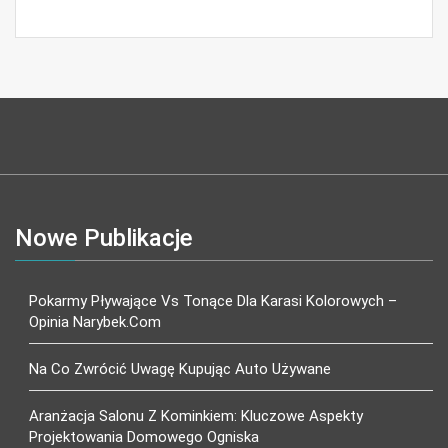
Nowe Publikacje
Pokarmy Pływające Vs Tonące Dla Karasi Kolorowych –
Opinia Narybek.com
Na Co Zwrócić Uwagę Kupując Auto Używane
Aranżacja Salonu Z Kominkiem: Kluczowe Aspekty
Projektowania Domowego Ogniska