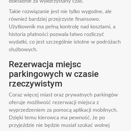
dokładnie za wykorzystany czas.
Takie rozwiązanie jest nie tylko wygodne, ale
również bardziej przejrzyste finansowo.
Użytkownik ma pełną kontrolę nad kosztami, a
historia płatności pozwala łatwo rozliczyć
wydatki, co jest szczególnie istotne w podróżach
służbowych.
Rezerwacja miejsc
parkingowych w czasie
rzeczywistym
Coraz więcej miast oraz prywatnych parkingów
oferuje możliwość rezerwacji miejsca z
wyprzedzeniem za pomocą aplikacji mobilnych.
Dzięki temu kierowca ma pewność, że po
przyjeździe nie będzie musiał szukać wolnej