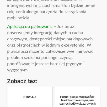
inteligentnych miastach smartfon będzie pełnił
rolę centralnego narzędzia do zarządzania
mobilnością.
Aplikacja do parkowania
– Już teraz
obserwujemy integrację danych o ruchu
drogowym, dostępności miejsc parkingowych
oraz płatnościach w jednym ekosystemie. W
przyszłości może to całkowicie wyeliminować
problem szukania parkingu, czyniąc
podróżowanie jeszcze bardziej płynnym i
wygodnym.
Zobacz też:
BMW 335
Poznaj swoje możliwości:
Nadchodzi era wynajmu
samochodów ciężarowych