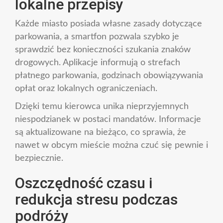
lokalne przepisy
Każde miasto posiada własne zasady dotyczące
parkowania, a smartfon pozwala szybko je
sprawdzić bez konieczności szukania znaków
drogowych. Aplikacje informują o strefach
płatnego parkowania, godzinach obowiązywania
opłat oraz lokalnych ograniczeniach.
Dzięki temu kierowca unika nieprzyjemnych
niespodzianek w postaci mandatów. Informacje
są aktualizowane na bieżąco, co sprawia, że
nawet w obcym mieście można czuć się pewnie i
bezpiecznie.
Oszczędność czasu i
redukcja stresu podczas
podróży