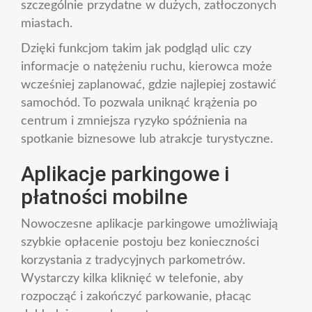
szczególnie przydatne w dużych, zatłoczonych
miastach.
Dzięki funkcjom takim jak podgląd ulic czy
informacje o natężeniu ruchu, kierowca może
wcześniej zaplanować, gdzie najlepiej zostawić
samochód. To pozwala uniknąć krążenia po
centrum i zmniejsza ryzyko spóźnienia na
spotkanie biznesowe lub atrakcje turystyczne.
Aplikacje parkingowe i
płatności mobilne
Nowoczesne aplikacje parkingowe umożliwiają
szybkie opłacenie postoju bez konieczności
korzystania z tradycyjnych parkometrów.
Wystarczy kilka kliknięć w telefonie, aby
rozpocząć i zakończyć parkowanie, płacąc