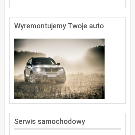
Wyremontujemy Twoje auto
Serwis samochodowy