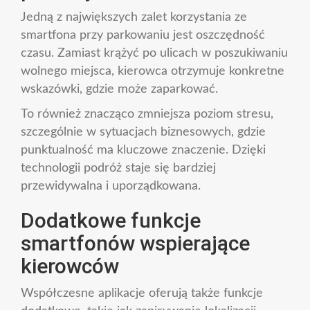
Jedną z największych zalet korzystania ze
smartfona przy parkowaniu jest oszczędność
czasu. Zamiast krążyć po ulicach w poszukiwaniu
wolnego miejsca, kierowca otrzymuje konkretne
wskazówki, gdzie może zaparkować.
To również znacząco zmniejsza poziom stresu,
szczególnie w sytuacjach biznesowych, gdzie
punktualność ma kluczowe znaczenie. Dzięki
technologii podróż staje się bardziej
przewidywalna i uporządkowana.
Dodatkowe funkcje
smartfonów wspierające
kierowców
Współczesne aplikacje oferują także funkcje