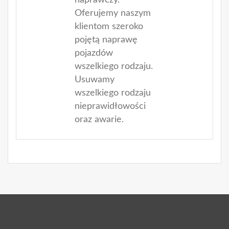
Oferujemy naszym
klientom szeroko
pojętą naprawę
pojazdów
wszelkiego rodzaju.
Usuwamy
wszelkiego rodzaju
nieprawidłowości
oraz awarie.