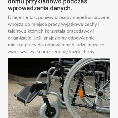
domu przykładowo podczas
wprowadzania danych.
Dzieje się tak, ponieważ osoby niepełnosprawne
wnoszą do miejsca pracy wyjątkowe cechy i
talenty, z których korzystają pracodawcy i
organizacje. Jeśli znajdziemy odpowiednie
miejsca pracy dla odpowiednich ludzi, może to
zwiększyć zyski oraz renomę każdej firmy.