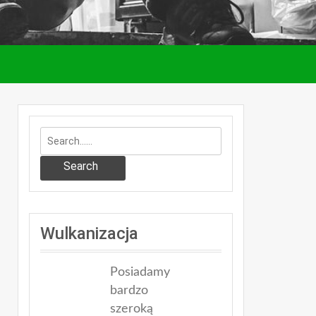
Search
Wulkanizacja
Posiadamy
bardzo
szeroką