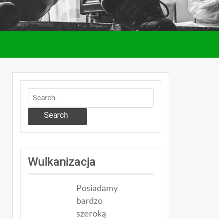
Search
Wulkanizacja
Posiadamy
bardzo
szeroką