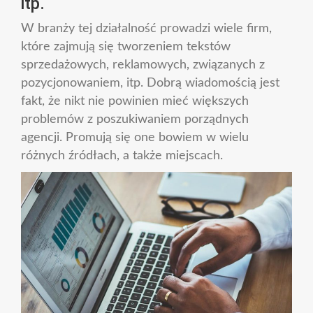
itp.
W branży tej działalność prowadzi wiele firm,
które zajmują się tworzeniem tekstów
sprzedażowych, reklamowych, związanych z
pozycjonowaniem, itp. Dobrą wiadomością jest
fakt, że nikt nie powinien mieć większych
problemów z poszukiwaniem porządnych
agencji. Promują się one bowiem w wielu
różnych źródłach, a także miejscach.