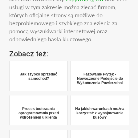
usługi w tym zakresie można zlecać firmom,
których oficjalne strony są możliwe do
bezproblemowego i szybkiego znalezienia za
pomocą wyszukiwarki internetowej oraz
odpowiedniego hasła kluczowego.
Zobacz też:
Jak szybko sprzedać
Fazowanie Płytek -
samochód?
Nowoczesne Podejście do
Wykończenia Powierzchni
Proces testowania
Na jakich warunkach można
oprogramowania przed
korzystać z wynajmowania
wdrożeniem u klienta
busów?