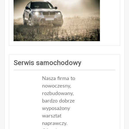
Serwis samochodowy
Nasza firma to
nowoczesny,
rozbudowany,
bardzo dobrze
wyposażony
warsztat
naprawczy.