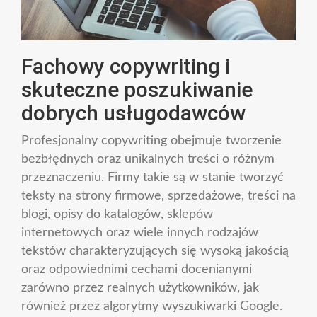
Fachowy copywriting i
skuteczne poszukiwanie
dobrych usługodawców
Profesjonalny copywriting obejmuje tworzenie
bezbłędnych oraz unikalnych treści o różnym
przeznaczeniu. Firmy takie są w stanie tworzyć
teksty na strony firmowe, sprzedażowe, treści na
blogi, opisy do katalogów, sklepów
internetowych oraz wiele innych rodzajów
tekstów charakteryzujących się wysoką jakością
oraz odpowiednimi cechami docenianymi
zarówno przez realnych użytkowników, jak
również przez algorytmy wyszukiwarki Google.