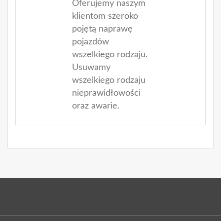
Oferujemy naszym
klientom szeroko
pojętą naprawę
pojazdów
wszelkiego rodzaju.
Usuwamy
wszelkiego rodzaju
nieprawidłowości
oraz awarie.