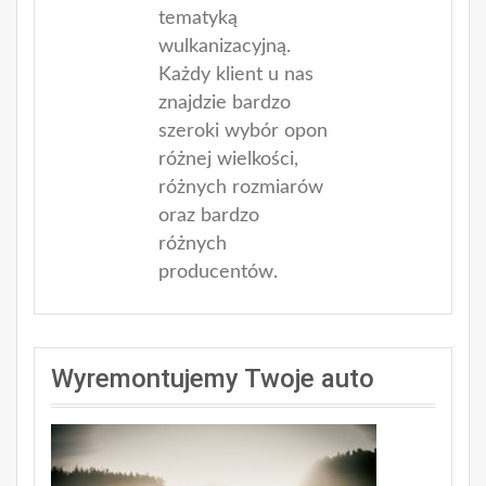
tematyką
wulkanizacyjną.
Każdy klient u nas
znajdzie bardzo
szeroki wybór opon
różnej wielkości,
różnych rozmiarów
oraz bardzo
różnych
producentów.
Wyremontujemy Twoje auto