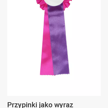
Przypinki jako wyraz