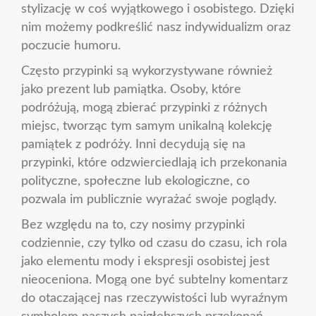
stylizację w coś wyjątkowego i osobistego. Dzięki
nim możemy podkreślić nasz indywidualizm oraz
poczucie humoru.
Często przypinki są wykorzystywane również
jako prezent lub pamiątka. Osoby, które
podróżują, mogą zbierać przypinki z różnych
miejsc, tworząc tym samym unikalną kolekcję
pamiątek z podróży. Inni decydują się na
przypinki, które odzwierciedlają ich przekonania
polityczne, społeczne lub ekologiczne, co
pozwala im publicznie wyrażać swoje poglądy.
Bez względu na to, czy nosimy przypinki
codziennie, czy tylko od czasu do czasu, ich rola
jako elementu mody i ekspresji osobistej jest
nieoceniona. Mogą one być subtelny komentarz
do otaczającej nas rzeczywistości lub wyraźnym