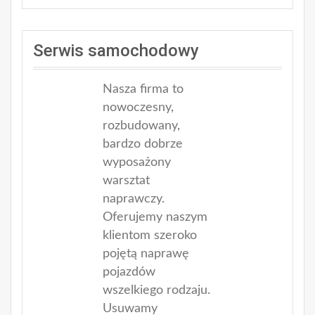
Serwis samochodowy
Nasza firma to
nowoczesny,
rozbudowany,
bardzo dobrze
wyposażony
warsztat
naprawczy.
Oferujemy naszym
klientom szeroko
pojętą naprawę
pojazdów
wszelkiego rodzaju.
Usuwamy