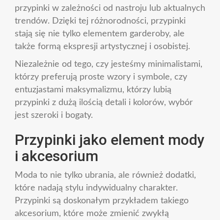
przypinki w zależności od nastroju lub aktualnych
trendów. Dzięki tej różnorodności, przypinki
stają się nie tylko elementem garderoby, ale
także formą ekspresji artystycznej i osobistej.
Niezależnie od tego, czy jesteśmy minimalistami,
którzy preferują proste wzory i symbole, czy
entuzjastami maksymalizmu, którzy lubią
przypinki z dużą ilością detali i kolorów, wybór
jest szeroki i bogaty.
Przypinki jako element mody
i akcesorium
Moda to nie tylko ubrania, ale również dodatki,
które nadają stylu indywidualny charakter.
Przypinki są doskonałym przykładem takiego
akcesorium, które może zmienić zwykłą