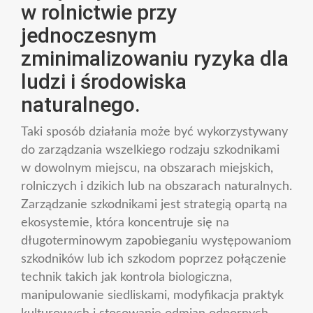
w rolnictwie przy
jednoczesnym
zminimalizowaniu ryzyka dla
ludzi i środowiska
naturalnego.
Taki sposób działania może być wykorzystywany
do zarządzania wszelkiego rodzaju szkodnikami
w dowolnym miejscu, na obszarach miejskich,
rolniczych i dzikich lub na obszarach naturalnych.
Zarządzanie szkodnikami jest strategią opartą na
ekosystemie, która koncentruje się na
długoterminowym zapobieganiu występowaniom
szkodników lub ich szkodom poprzez połączenie
technik takich jak kontrola biologiczna,
manipulowanie siedliskami, modyfikacja praktyk