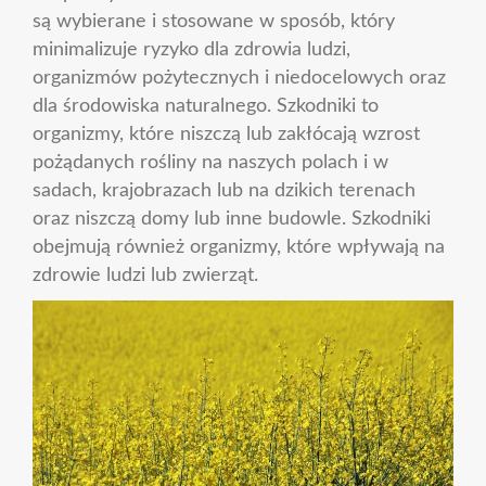
są wybierane i stosowane w sposób, który
minimalizuje ryzyko dla zdrowia ludzi,
organizmów pożytecznych i niedocelowych oraz
dla środowiska naturalnego. Szkodniki to
organizmy, które niszczą lub zakłócają wzrost
pożądanych rośliny na naszych polach i w
sadach, krajobrazach lub na dzikich terenach
oraz niszczą domy lub inne budowle. Szkodniki
obejmują również organizmy, które wpływają na
zdrowie ludzi lub zwierząt.