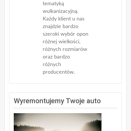
tematyką
wulkanizacyjną.
Każdy klient u nas
znajdzie bardzo
szeroki wybór opon
różnej wielkości,
różnych rozmiarów
oraz bardzo
różnych
producentów.
Wyremontujemy Twoje auto