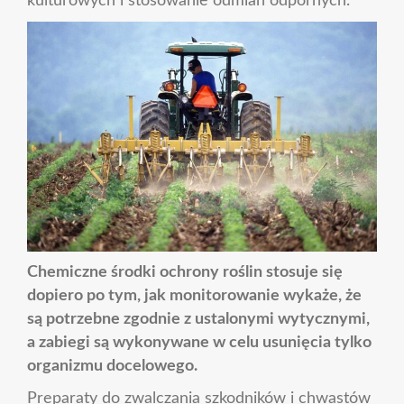
kulturowych i stosowanie odmian odpornych.
Chemiczne środki ochrony roślin stosuje się
dopiero po tym, jak monitorowanie wykaże, że
są potrzebne zgodnie z ustalonymi wytycznymi,
a zabiegi są wykonywane w celu usunięcia tylko
organizmu docelowego.
Preparaty do zwalczania szkodników i chwastów