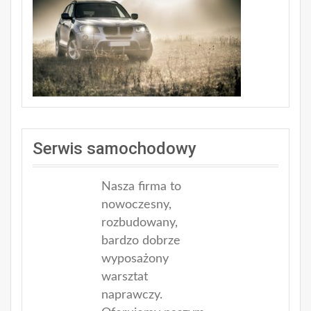
Serwis samochodowy
Nasza firma to
nowoczesny,
rozbudowany,
bardzo dobrze
wyposażony
warsztat
naprawczy.