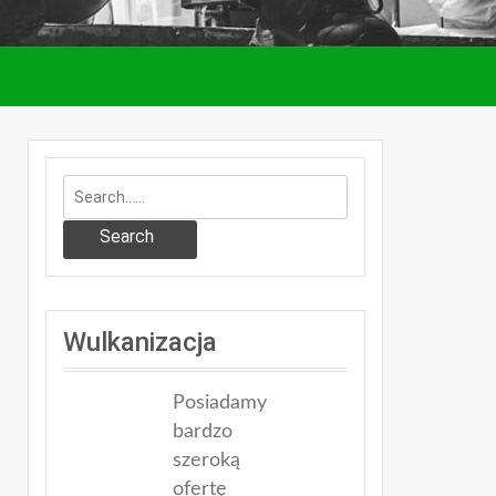
Search
Wulkanizacja
Posiadamy
bardzo
szeroką