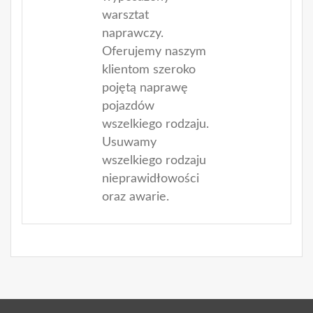
warsztat
naprawczy.
Oferujemy naszym
klientom szeroko
pojętą naprawę
pojazdów
wszelkiego rodzaju.
Usuwamy
wszelkiego rodzaju
nieprawidłowości
oraz awarie.