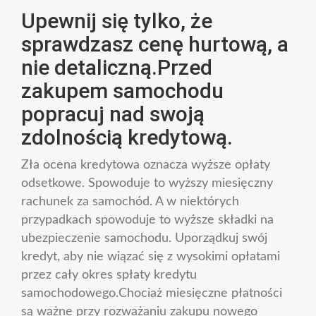
Upewnij się tylko, że
sprawdzasz cenę hurtową, a
nie detaliczną.Przed
zakupem samochodu
popracuj nad swoją
zdolnością kredytową.
Zła ocena kredytowa oznacza wyższe opłaty
odsetkowe. Spowoduje to wyższy miesięczny
rachunek za samochód. A w niektórych
przypadkach spowoduje to wyższe składki na
ubezpieczenie samochodu. Uporządkuj swój
kredyt, aby nie wiązać się z wysokimi opłatami
przez cały okres spłaty kredytu
samochodowego.Chociaż miesięczne płatności
są ważne przy rozważaniu zakupu nowego