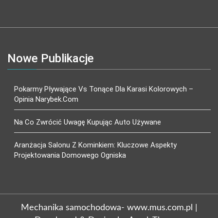
Nowe Publikacje
Pokarmy Pływające Vs Tonące Dla Karasi Kolorowych –
Opinia Narybek.com
Na Co Zwrócić Uwagę Kupując Auto Używane
Aranżacja Salonu Z Kominkiem: Kluczowe Aspekty
Projektowania Domowego Ogniska
Mechanika samochodowa- www.mus.com.pl
|