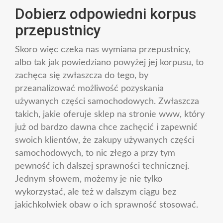
Dobierz odpowiedni korpus
przepustnicy
Skoro więc czeka nas wymiana przepustnicy,
albo tak jak powiedziano powyżej jej korpusu, to
zachęca się zwłaszcza do tego, by
przeanalizować możliwość pozyskania
używanych części samochodowych. Zwłaszcza
takich, jakie oferuje sklep na stronie www, który
już od bardzo dawna chce zachęcić i zapewnić
swoich klientów, że zakupy używanych części
samochodowych, to nic złego a przy tym
pewność ich dalszej sprawności technicznej.
Jednym słowem, możemy je nie tylko
wykorzystać, ale też w dalszym ciągu bez
jakichkolwiek obaw o ich sprawność stosować.