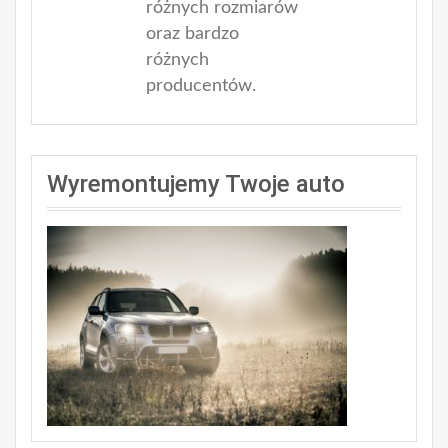
różnych rozmiarów
oraz bardzo
różnych
producentów.
Wyremontujemy Twoje auto