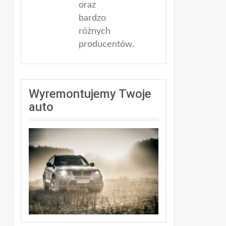
oraz
bardzo
różnych
producentów.
Wyremontujemy Twoje
auto