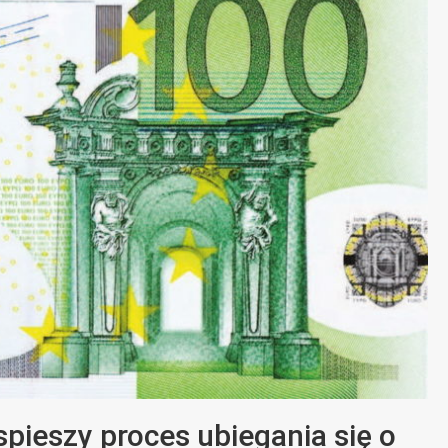
pieszy proces ubiegania się o