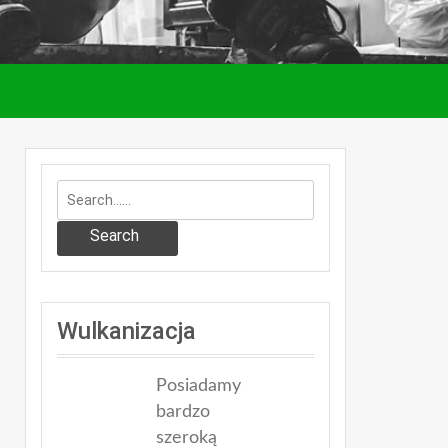
Search
Wulkanizacja
Posiadamy
bardzo
szeroką