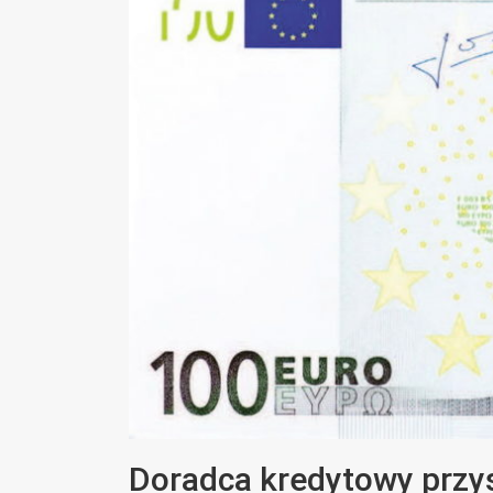
Doradca kredytowy przys