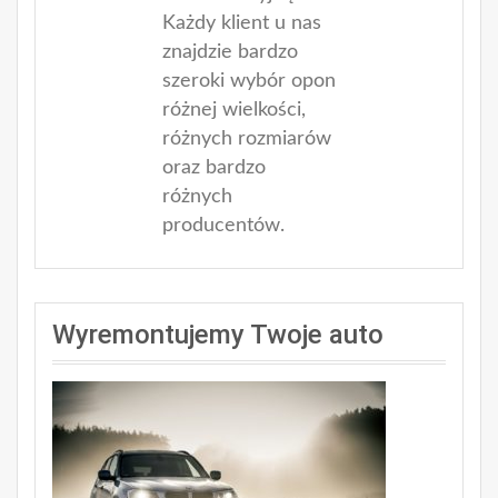
Każdy klient u nas
znajdzie bardzo
szeroki wybór opon
różnej wielkości,
różnych rozmiarów
oraz bardzo
różnych
producentów.
Wyremontujemy Twoje auto