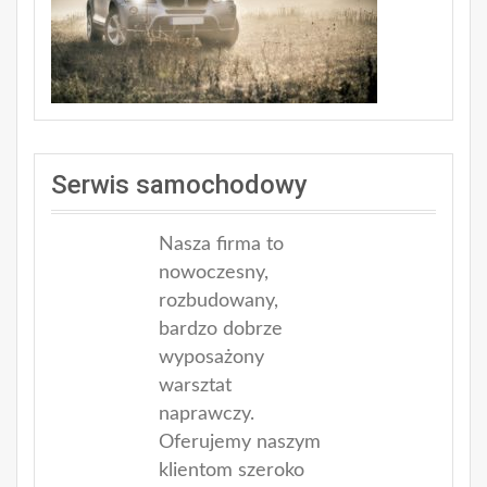
Serwis samochodowy
Nasza firma to
nowoczesny,
rozbudowany,
bardzo dobrze
wyposażony
warsztat
naprawczy.
Oferujemy naszym
klientom szeroko