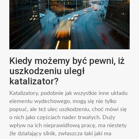
Kiedy możemy być pewni, iż
uszkodzeniu uległ
katalizator?
Katalizatory, podobnie jak wszystkie inne układu
elementu wydechowego, mogą się nie tylko
popsuć, ale też ulec uszkodzeniu, choć mówi się
o nich jako częściach nader trwałych. Duży
wpływ na ich nieprawidłową pracę, ma niestety
źle działający silnik, zwłaszcza taki jaki ma