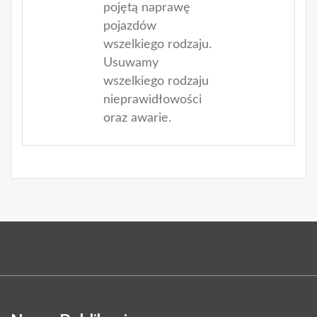
pojętą naprawę
pojazdów
wszelkiego rodzaju.
Usuwamy
wszelkiego rodzaju
nieprawidłowości
oraz awarie.