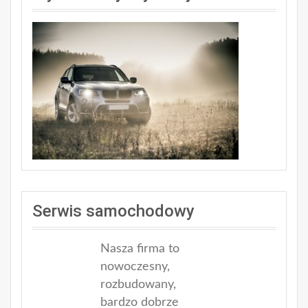
Serwis samochodowy
Nasza firma to
nowoczesny,
rozbudowany,
bardzo dobrze