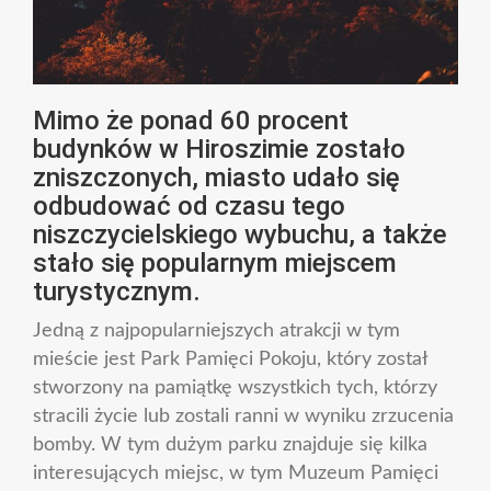
Mimo że ponad 60 procent
budynków w Hiroszimie zostało
zniszczonych, miasto udało się
odbudować od czasu tego
niszczycielskiego wybuchu, a także
stało się popularnym miejscem
turystycznym.
Jedną z najpopularniejszych atrakcji w tym
mieście jest Park Pamięci Pokoju, który został
stworzony na pamiątkę wszystkich tych, którzy
stracili życie lub zostali ranni w wyniku zrzucenia
bomby. W tym dużym parku znajduje się kilka
interesujących miejsc, w tym Muzeum Pamięci