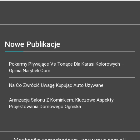
Nowe Publikacje
Pokarmy Pływające Vs Tonące Dla Karasi Kolorowych –
Opinia Narybek.com
Na Co Zwrócić Uwagę Kupując Auto Używane
Aranżacja Salonu Z Kominkiem: Kluczowe Aspekty
Projektowania Domowego Ogniska