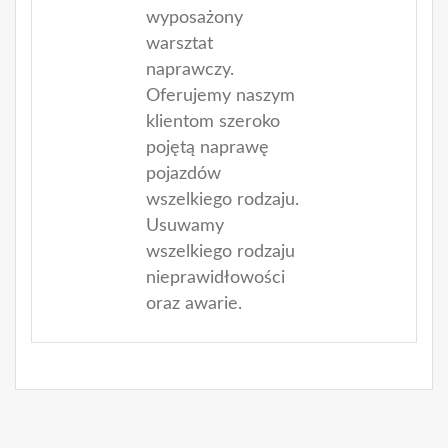
wyposażony
warsztat
naprawczy.
Oferujemy naszym
klientom szeroko
pojętą naprawę
pojazdów
wszelkiego rodzaju.
Usuwamy
wszelkiego rodzaju
nieprawidłowości
oraz awarie.