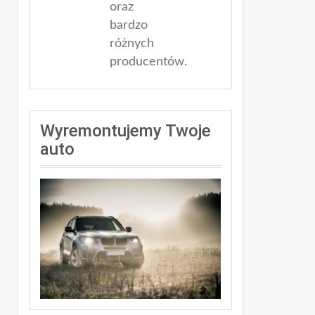
oraz
bardzo
różnych
producentów.
Wyremontujemy Twoje
auto