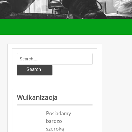
Search
Wulkanizacja
Posiadamy
bardzo
szeroką