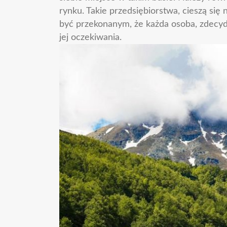
rynku. Takie przedsiębiorstwa, cieszą się
być przekonanym, że każda osoba, zdecydu
jej oczekiwania.