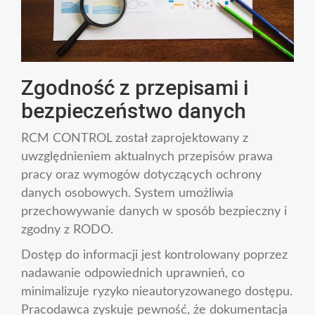
Zgodność z przepisami i
bezpieczeństwo danych
RCM CONTROL został zaprojektowany z
uwzględnieniem aktualnych przepisów prawa
pracy oraz wymogów dotyczących ochrony
danych osobowych. System umożliwia
przechowywanie danych w sposób bezpieczny i
zgodny z RODO.
Dostęp do informacji jest kontrolowany poprzez
nadawanie odpowiednich uprawnień, co
minimalizuje ryzyko nieautoryzowanego dostępu.
Pracodawca zyskuje pewność, że dokumentacja