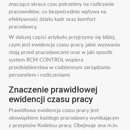
znacząco skraca czas potrzebny na rozliczanie
pracowników, co bezpośrednio wpływa na
efektywność działu kadr oraz komfort
pracodawcy.
W dalszej części artykułu przyjrzymy się bliżej,
czym jest ewidencja czasu pracy, jakie wyzwania
stoją przed pracodawcami oraz w jaki sposób
system RCM CONTROL wspiera
przedsiębiorstwa w codziennym zarządzaniu
personelem i rozliczeniami.
Znaczenie prawidłowej
ewidencji czasu pracy
Prawidłowa ewidencja czasu pracy jest
obowiązkiem każdego pracodawcy wynikającym
z przepisów Kodeksu pracy. Obejmuje ona m.in.