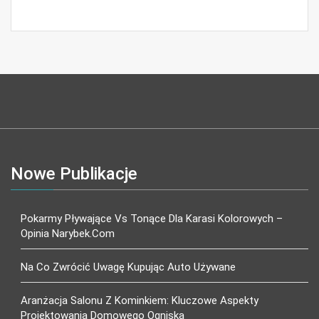
Nowe Publikacje
Pokarmy Pływające Vs Tonące Dla Karasi Kolorowych –
Opinia Narybek.com
Na Co Zwrócić Uwagę Kupując Auto Używane
Aranżacja Salonu Z Kominkiem: Kluczowe Aspekty
Projektowania Domowego Ogniska