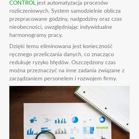
CONTROL
jest automatyzacja procesów
rozliczeniowych. System samodzielnie oblicza
przepracowane godziny, nadgodziny oraz czas
nieobecności, uwzględniając indywidualne
harmonogramy pracy.
Dzięki temu eliminowana jest konieczność
ręcznego przeliczania danych, co znacząco
redukuje ryzyko błędów. Oszczędzony czas
można przeznaczyć na inne zadania związane z
zarządzaniem personelem i rozwojem firmy.