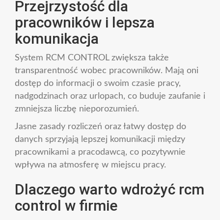
Przejrzystość dla
pracowników i lepsza
komunikacja
System RCM CONTROL zwiększa także
transparentność wobec pracowników. Mają oni
dostęp do informacji o swoim czasie pracy,
nadgodzinach oraz urlopach, co buduje zaufanie i
zmniejsza liczbę nieporozumień.
Jasne zasady rozliczeń oraz łatwy dostęp do
danych sprzyjają lepszej komunikacji między
pracownikami a pracodawcą, co pozytywnie
wpływa na atmosferę w miejscu pracy.
Dlaczego warto wdrożyć rcm
control w firmie