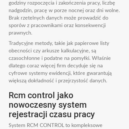
godziny rozpoczęcia i zakończenia pracy, liczbę
nadgodzin, pracę w porze nocnej oraz dni wolne.
Brak rzetelnych danych może prowadzić do
sporów z pracownikami oraz konsekwencji
prawnych.
Tradycyjne metody, takie jak papierowe listy
obecności czy arkusze kalkulacyjne, są
czasochłonne i podatne na pomyłki. Właśnie
dlatego coraz więcej firm decyduje się na
cyfrowe systemy ewidencji, które gwarantują
większą dokładność i przejrzystość danych.
Rcm control jako
nowoczesny system
rejestracji czasu pracy
System RCM CONTROL to kompleksowe