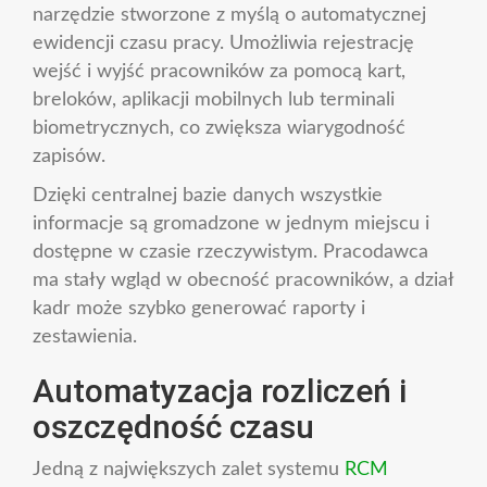
narzędzie stworzone z myślą o automatycznej
ewidencji czasu pracy. Umożliwia rejestrację
wejść i wyjść pracowników za pomocą kart,
breloków, aplikacji mobilnych lub terminali
biometrycznych, co zwiększa wiarygodność
zapisów.
Dzięki centralnej bazie danych wszystkie
informacje są gromadzone w jednym miejscu i
dostępne w czasie rzeczywistym. Pracodawca
ma stały wgląd w obecność pracowników, a dział
kadr może szybko generować raporty i
zestawienia.
Automatyzacja rozliczeń i
oszczędność czasu
Jedną z największych zalet systemu
RCM