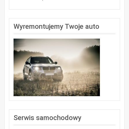
Wyremontujemy Twoje auto
Serwis samochodowy