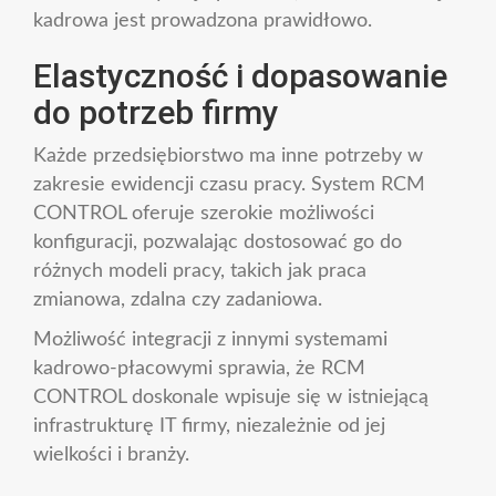
kadrowa jest prowadzona prawidłowo.
Elastyczność i dopasowanie
do potrzeb firmy
Każde przedsiębiorstwo ma inne potrzeby w
zakresie ewidencji czasu pracy. System RCM
CONTROL oferuje szerokie możliwości
konfiguracji, pozwalając dostosować go do
różnych modeli pracy, takich jak praca
zmianowa, zdalna czy zadaniowa.
Możliwość integracji z innymi systemami
kadrowo-płacowymi sprawia, że RCM
CONTROL doskonale wpisuje się w istniejącą
infrastrukturę IT firmy, niezależnie od jej
wielkości i branży.