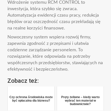
Wdrożenie systemu RCM CONTROL to
inwestycja, która szybko się zwraca.
Automatyzacja ewidencji czasu pracy, redukcja
błędów oraz oszczędność czasu przekładają się
na realne korzyści finansowe.
Nowoczesny system wspiera rozwój firmy,
zapewnia zgodność z przepisami i ułatwia
codzienne zarządzanie personelem. To
rozwiązanie, które odpowiada na potrzeby
współczesnych przedsiębiorstw, stawiających na
efektywność i bezpieczeństwo.
Zobacz też:
Czy ochrona środowiska może
Pręty żeliwne – kiedy warto
być opłacalna dla biznesu?
wybrać ten materiał w
budownictwie?