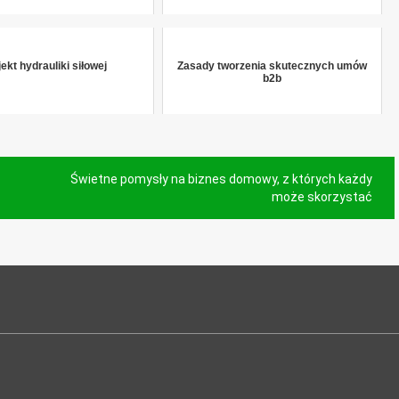
ekt hydrauliki siłowej
Zasady tworzenia skutecznych umów
b2b
Świetne pomysły na biznes domowy, z których każdy
może skorzystać