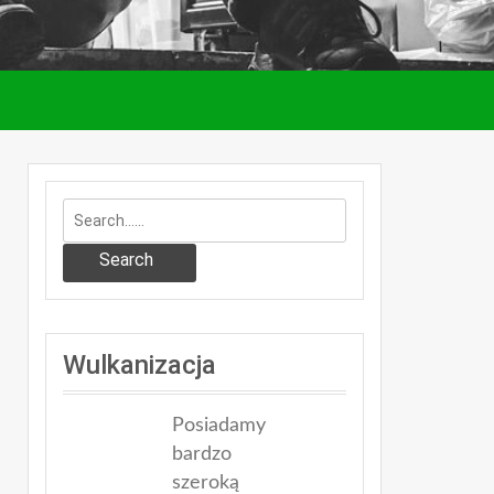
Search
Wulkanizacja
Posiadamy
bardzo
szeroką