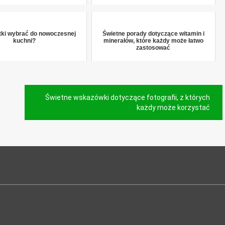
ytki wybrać do nowoczesnej
Świetne porady dotyczące witamin i
kuchni?
minerałów, które każdy może łatwo
zastosować
Świetne wskazówki dotyczące fotografii, z których
każdy może korzystać