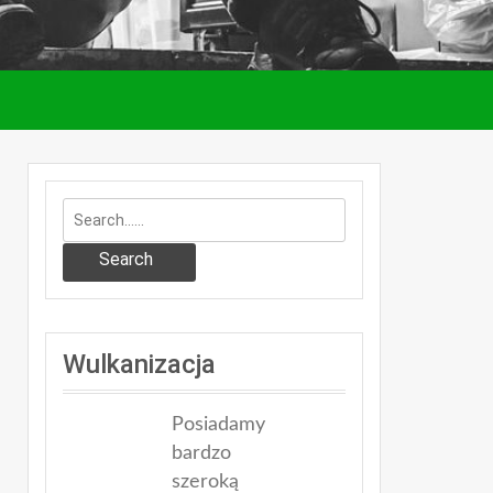
Search
Wulkanizacja
Posiadamy
bardzo
szeroką