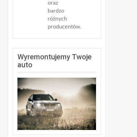
oraz
bardzo
różnych
producentów.
Wyremontujemy Twoje
auto