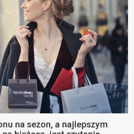
zonu na sezon, a najlepszym