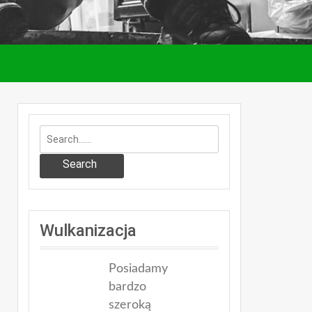
Search
Wulkanizacja
Posiadamy
bardzo
szeroką