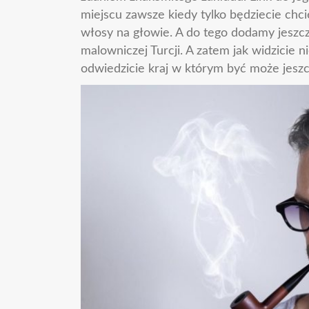
miejscu zawsze kiedy tylko będziecie chci
włosy na głowie. A do tego dodamy jeszc
malowniczej Turcji. A zatem jak widzicie 
odwiedzicie kraj w którym być może jeszcz