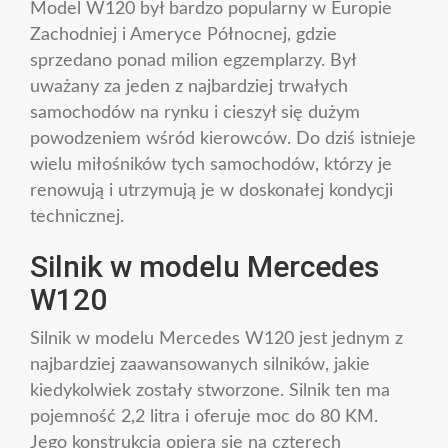
Model W120 był bardzo popularny w Europie
Zachodniej i Ameryce Północnej, gdzie
sprzedano ponad milion egzemplarzy. Był
uważany za jeden z najbardziej trwałych
samochodów na rynku i cieszył się dużym
powodzeniem wśród kierowców. Do dziś istnieje
wielu miłośników tych samochodów, którzy je
renowują i utrzymują je w doskonałej kondycji
technicznej.
Silnik w modelu Mercedes
W120
Silnik w modelu Mercedes W120 jest jednym z
najbardziej zaawansowanych silników, jakie
kiedykolwiek zostały stworzone. Silnik ten ma
pojemność 2,2 litra i oferuje moc do 80 KM.
Jego konstrukcja opiera się na czterech