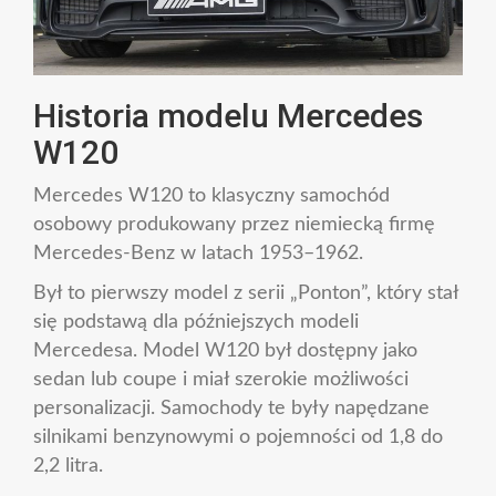
Historia modelu Mercedes
W120
Mercedes W120 to klasyczny samochód
osobowy produkowany przez niemiecką firmę
Mercedes-Benz w latach 1953–1962.
Był to pierwszy model z serii „Ponton”, który stał
się podstawą dla późniejszych modeli
Mercedesa. Model W120 był dostępny jako
sedan lub coupe i miał szerokie możliwości
personalizacji. Samochody te były napędzane
silnikami benzynowymi o pojemności od 1,8 do
2,2 litra.