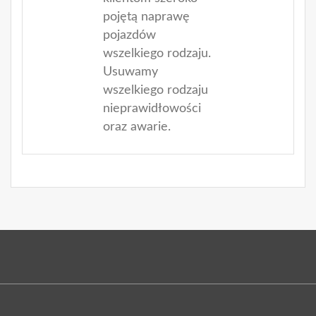
pojętą naprawę
pojazdów
wszelkiego rodzaju.
Usuwamy
wszelkiego rodzaju
nieprawidłowości
oraz awarie.