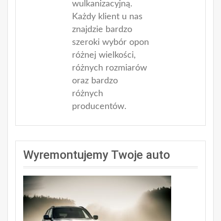
wulkanizacyjną.
Każdy klient u nas
znajdzie bardzo
szeroki wybór opon
różnej wielkości,
różnych rozmiarów
oraz bardzo
różnych
producentów.
Wyremontujemy Twoje auto