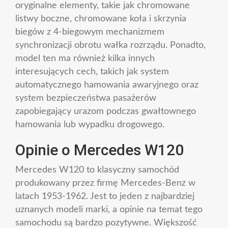
oryginalne elementy, takie jak chromowane
listwy boczne, chromowane koła i skrzynia
biegów z 4-biegowym mechanizmem
synchronizacji obrotu wałka rozrządu. Ponadto,
model ten ma również kilka innych
interesujących cech, takich jak system
automatycznego hamowania awaryjnego oraz
system bezpieczeństwa pasażerów
zapobiegający urazom podczas gwałtownego
hamowania lub wypadku drogowego.
Opinie o Mercedes W120
Mercedes W120 to klasyczny samochód
produkowany przez firmę Mercedes-Benz w
latach 1953-1962. Jest to jeden z najbardziej
uznanych modeli marki, a opinie na temat tego
samochodu są bardzo pozytywne. Większość