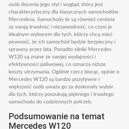
osób docenia jego styl i wygląd, który jest
charakterystyczny dla klasycznych samochodów
Mercedesa. Samochody te są również cenione
za swoją trwałość i niezawodność, co czyni je
idealnym wyborem dla tych, którzy chcą mieć
pewność, że ich samochód będzie bezpieczny i
sprawny przez lata. Ponadto silniki Mercedes
W120 są znane ze swojej wydajności i
efektywności paliwowej, co oznacza niższe
koszty utrzymania. Ogólnie rzecz biorąc, opinie o
Mercedes W120 są bardzo pozytywne i
większość osób uważa go za doskonały wybór
dla tych, którzy poszukują pięknego i trwałego
samochodu do codziennych potrzeb.
Podsumowanie na temat
Mercedes W120