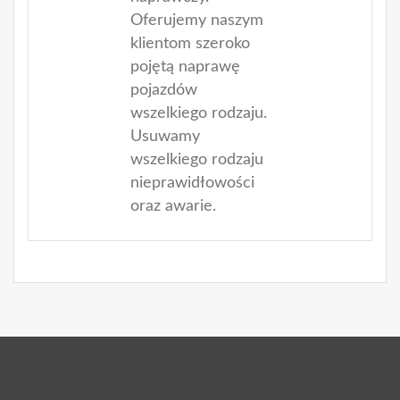
Oferujemy naszym
klientom szeroko
pojętą naprawę
pojazdów
wszelkiego rodzaju.
Usuwamy
wszelkiego rodzaju
nieprawidłowości
oraz awarie.