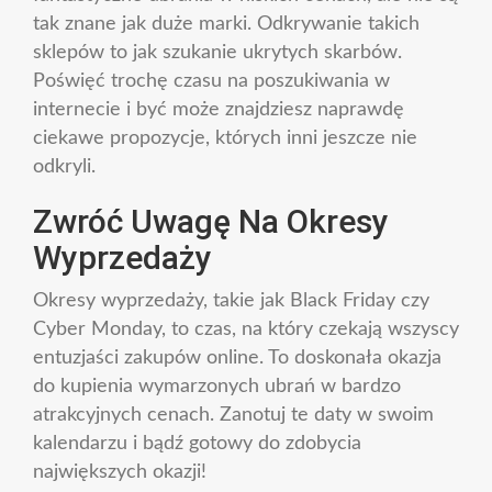
tak znane jak duże marki. Odkrywanie takich
sklepów to jak szukanie ukrytych skarbów.
Poświęć trochę czasu na poszukiwania w
internecie i być może znajdziesz naprawdę
ciekawe propozycje, których inni jeszcze nie
odkryli.
Zwróć Uwagę Na Okresy
Wyprzedaży
Okresy wyprzedaży, takie jak Black Friday czy
Cyber Monday, to czas, na który czekają wszyscy
entuzjaści zakupów online. To doskonała okazja
do kupienia wymarzonych ubrań w bardzo
atrakcyjnych cenach. Zanotuj te daty w swoim
kalendarzu i bądź gotowy do zdobycia
największych okazji!