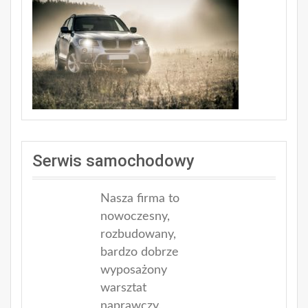
Serwis samochodowy
Nasza firma to
nowoczesny,
rozbudowany,
bardzo dobrze
wyposażony
warsztat
naprawczy.