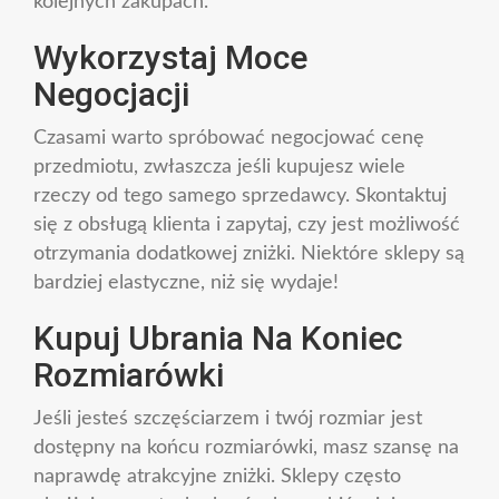
kolejnych zakupach.
Wykorzystaj Moce
Negocjacji
Czasami warto spróbować negocjować cenę
przedmiotu, zwłaszcza jeśli kupujesz wiele
rzeczy od tego samego sprzedawcy. Skontaktuj
się z obsługą klienta i zapytaj, czy jest możliwość
otrzymania dodatkowej zniżki. Niektóre sklepy są
bardziej elastyczne, niż się wydaje!
Kupuj Ubrania Na Koniec
Rozmiarówki
Jeśli jesteś szczęściarzem i twój rozmiar jest
dostępny na końcu rozmiarówki, masz szansę na
naprawdę atrakcyjne zniżki. Sklepy często