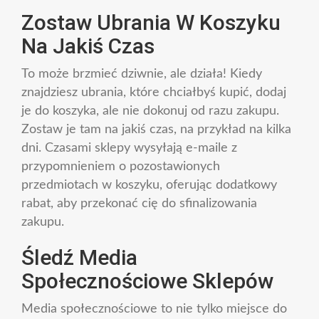
Zostaw Ubrania W Koszyku
Na Jakiś Czas
To może brzmieć dziwnie, ale działa! Kiedy
znajdziesz ubrania, które chciałbyś kupić, dodaj
je do koszyka, ale nie dokonuj od razu zakupu.
Zostaw je tam na jakiś czas, na przykład na kilka
dni. Czasami sklepy wysyłają e-maile z
przypomnieniem o pozostawionych
przedmiotach w koszyku, oferując dodatkowy
rabat, aby przekonać cię do sfinalizowania
zakupu.
Śledź Media
Społecznościowe Sklepów
Media społecznościowe to nie tylko miejsce do