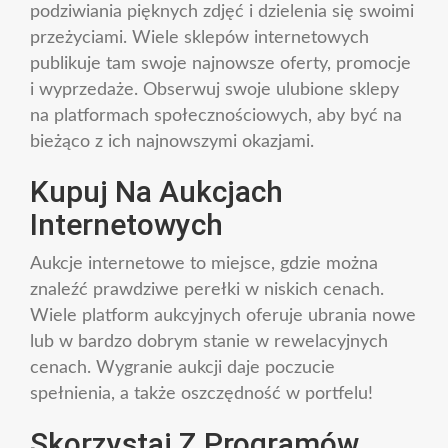
podziwiania pięknych zdjęć i dzielenia się swoimi
przeżyciami. Wiele sklepów internetowych
publikuje tam swoje najnowsze oferty, promocje
i wyprzedaże. Obserwuj swoje ulubione sklepy
na platformach społecznościowych, aby być na
bieżąco z ich najnowszymi okazjami.
Kupuj Na Aukcjach
Internetowych
Aukcje internetowe to miejsce, gdzie można
znaleźć prawdziwe perełki w niskich cenach.
Wiele platform aukcyjnych oferuje ubrania nowe
lub w bardzo dobrym stanie w rewelacyjnych
cenach. Wygranie aukcji daje poczucie
spełnienia, a także oszczędność w portfelu!
Skorzystaj Z Programów