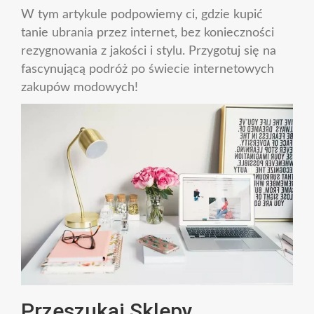
W tym artykule podpowiemy ci, gdzie kupić
tanie ubrania przez internet, bez konieczności
rezygnowania z jakości i stylu. Przygotuj się na
fascynującą podróż po świecie internetowych
zakupów modowych!
Przeszukaj Sklepy