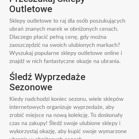
Outletowe
Sklepy outletowe to raj dla osób poszukujących
ubrań znanych marek w obniżonych cenach.
Dlaczego płacić pełną cenę, gdy można
zaoszczędzić na swoich ulubionych markach?
Wyszukaj popularne sklepy outletowe online i
znajdź w nich fantastyczne okazje na ubrania.
Śledź Wyprzedaże
Sezonowe
Kiedy nadchodzi koniec sezonu, wiele sklepów
internetowych organizuje wyprzedaże, aby
zrobić miejsce na nową kolekcję. To doskonały
czas na zakupy! Śledź swoje ulubione sklepy i
wykorzystaj okazję, aby kupić swoje wymarzone