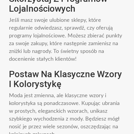
Lojalnościowych
Jeśli masz swoje ulubione sklepy, które
regularnie odwiedzasz, sprawdź, czy oferują
programy lojalnościowe. Możesz zbierać punkty
za swoje zakupy, które następnie zamienisz na
zniżki lub nagrody. To świetny sposób na
docenienie stałych klientów!
Postaw Na Klasyczne Wzory
I Kolorystykę
Moda jest zmienna, ale klasyczne wzory i
kolorystyka są ponadczasowe. Kupując ubrania
w prostych, eleganckich wzorach, unikasz
szybkiego wychodzenia z mody. Będziesz mógł
nosić je przez wiele sezonów, oszczędzając na