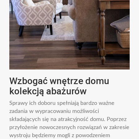
Wzbogać wnętrze domu
kolekcją abażurów
Sprawy ich doboru spełniają bardzo ważne
zadania w wypracowaniu możliwości
składających się na atrakcyjność domu. Poprzez
przyłożenie nowoczesnych rozwiązań w zakresie
wystroju będziemy mogli z powodzeniem