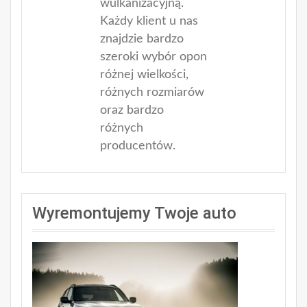
wulkanizacyjną.
Każdy klient u nas
znajdzie bardzo
szeroki wybór opon
różnej wielkości,
różnych rozmiarów
oraz bardzo
różnych
producentów.
Wyremontujemy Twoje auto