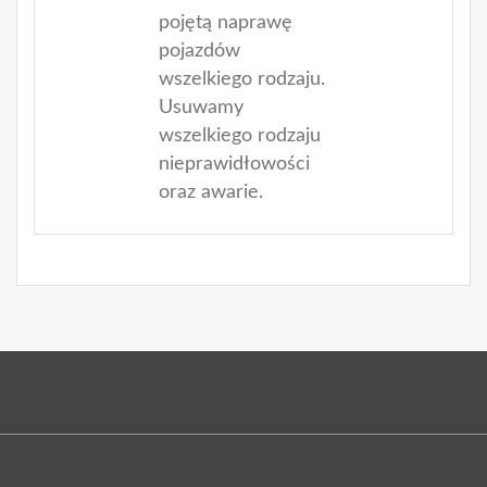
pojętą naprawę
pojazdów
wszelkiego rodzaju.
Usuwamy
wszelkiego rodzaju
nieprawidłowości
oraz awarie.