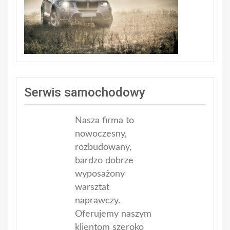
Serwis samochodowy
Nasza firma to
nowoczesny,
rozbudowany,
bardzo dobrze
wyposażony
warsztat
naprawczy.
Oferujemy naszym
klientom szeroko