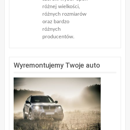
różnej wielkości,
różnych rozmiarów
oraz bardzo
różnych
producentów.
Wyremontujemy Twoje auto