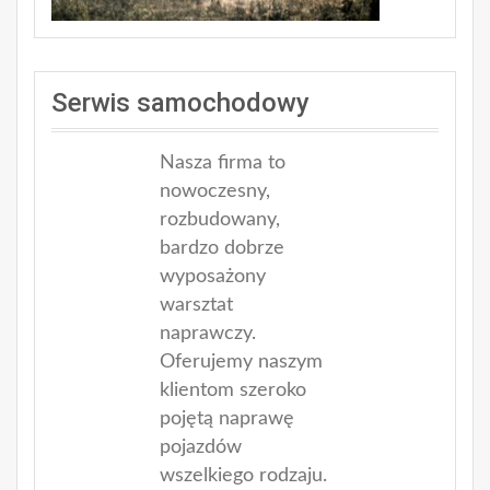
Serwis samochodowy
Nasza firma to
nowoczesny,
rozbudowany,
bardzo dobrze
wyposażony
warsztat
naprawczy.
Oferujemy naszym
klientom szeroko
pojętą naprawę
pojazdów
wszelkiego rodzaju.