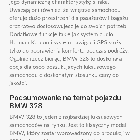
jego dynamiczną charakterystykę silnika.
Uważają oni również, że wnętrze samochodu
oferuje dużo przestrzeni dla pasażerów i bagażu
oraz łatwo dostosowujesz je do swoich potrzeb.
Dodatkowe funkcje takie jak system audio
Harman Kardon i system nawigacji GPS służy
tylko do poprawienia komfortu podczas podróży.
Ogólnie rzecz biorąc, BMW 328 to doskonała
opcja dla osób poszukujacych luksusowego
samochodu o doskonałym stosunku ceny do
jakości.
Podsumowanie na temat pojazdu
BMW 328
BMW 328 to jeden z najbardziej luksusowych
samochodów na rynku. Jest to klasyczny model
BMW, który został wprowadzony do produkcji w