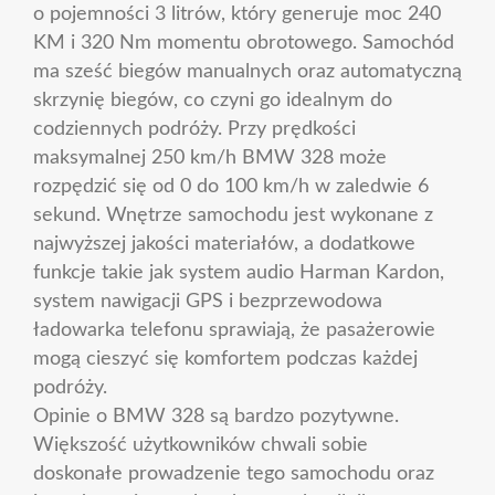
o pojemności 3 litrów, który generuje moc 240
KM i 320 Nm momentu obrotowego. Samochód
ma sześć biegów manualnych oraz automatyczną
skrzynię biegów, co czyni go idealnym do
codziennych podróży. Przy prędkości
maksymalnej 250 km/h BMW 328 może
rozpędzić się od 0 do 100 km/h w zaledwie 6
sekund. Wnętrze samochodu jest wykonane z
najwyższej jakości materiałów, a dodatkowe
funkcje takie jak system audio Harman Kardon,
system nawigacji GPS i bezprzewodowa
ładowarka telefonu sprawiają, że pasażerowie
mogą cieszyć się komfortem podczas każdej
podróży.
Opinie o BMW 328 są bardzo pozytywne.
Większość użytkowników chwali sobie
doskonałe prowadzenie tego samochodu oraz