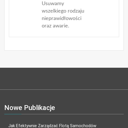
Usuwamy
wszelkiego rodzaju
nieprawidłowości
oraz awarie.
Nowe Publikacje
Jak Efektywnie Zarządzać Flotą Samochodów