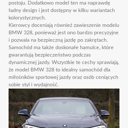
postoju. Dodatkowo model ten ma naprawdę
ładny design i jest dostępny w kilku wariantach
kolorystycznych.
Kierowcy doceniają również zawieszenie modelu
BMW 328, ponieważ jest ono bardzo precyzyjne
i pozwala na bezpieczną jazdę po zakrętach.
Samochód ma także doskonałe hamulce, które
gwarantują bezpieczeństwo podczas
dynamicznej jazdy. Wszystkie te cechy sprawiają,
że model BMW 328 to idealny samochód dla
miłośników sportowej jazdy oraz osób ceniących
sobie styl i wydajność.