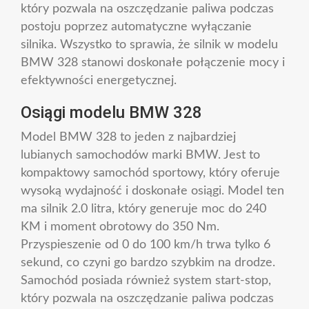
który pozwala na oszczędzanie paliwa podczas
postoju poprzez automatyczne wyłączanie
silnika. Wszystko to sprawia, że silnik w modelu
BMW 328 stanowi doskonałe połączenie mocy i
efektywności energetycznej.
Osiągi modelu BMW 328
Model BMW 328 to jeden z najbardziej
lubianych samochodów marki BMW. Jest to
kompaktowy samochód sportowy, który oferuje
wysoką wydajność i doskonałe osiągi. Model ten
ma silnik 2.0 litra, który generuje moc do 240
KM i moment obrotowy do 350 Nm.
Przyspieszenie od 0 do 100 km/h trwa tylko 6
sekund, co czyni go bardzo szybkim na drodze.
Samochód posiada również system start-stop,
który pozwala na oszczędzanie paliwa podczas