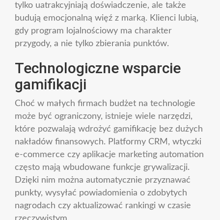
tylko uatrakcyjniają doświadczenie, ale także
budują emocjonalną więź z marką. Klienci lubią,
gdy program lojalnościowy ma charakter
przygody, a nie tylko zbierania punktów.
Technologiczne wsparcie
gamifikacji
Choć w małych firmach budżet na technologie
może być ograniczony, istnieje wiele narzędzi,
które pozwalają wdrożyć gamifikację bez dużych
nakładów finansowych. Platformy CRM, wtyczki
e-commerce czy aplikacje marketing automation
często mają wbudowane funkcje grywalizacji.
Dzięki nim można automatycznie przyznawać
punkty, wysyłać powiadomienia o zdobytych
nagrodach czy aktualizować rankingi w czasie
rzeczywistym.