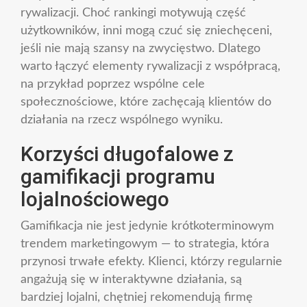
rywalizacji. Choć rankingi motywują część
użytkowników, inni mogą czuć się zniechęceni,
jeśli nie mają szansy na zwycięstwo. Dlatego
warto łączyć elementy rywalizacji z współpracą,
na przykład poprzez wspólne cele
społecznościowe, które zachęcają klientów do
działania na rzecz wspólnego wyniku.
Korzyści długofalowe z
gamifikacji programu
lojalnościowego
Gamifikacja nie jest jedynie krótkoterminowym
trendem marketingowym — to strategia, która
przynosi trwałe efekty. Klienci, którzy regularnie
angażują się w interaktywne działania, są
bardziej lojalni, chętniej rekomendują firmę