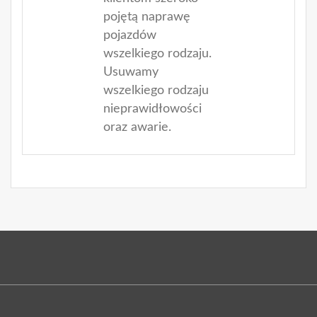
pojętą naprawę
pojazdów
wszelkiego rodzaju.
Usuwamy
wszelkiego rodzaju
nieprawidłowości
oraz awarie.