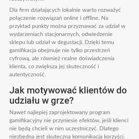
Dla firm działających lokalnie warto rozważyć
połączenie rozwiązań online i offline. Na
przykład punkty można przyznawać za udział w
wydarzeniach stacjonarnych, odwiedzenie
sklepu lub udział w degustacji. Dzięki temu
gamifikacja obejmuje nie tylko przestrzeń
cyfrową, ale również realne doświadczenia
klienta, co zwiększa jej skuteczność i
autentyczność.
Jak motywować klientów do
udziału w grze?
Nawet najlepiej zaprojektowany program
gamifikacyjny nie przyniesie efektów, jeśli klienci
nie będą chcieli w nim uczestniczyć. Dlatego
niezbędna jest skuteczna komunikacja korzyści.