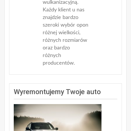
wulkanizacyjną.
Każdy klient u nas
znajdzie bardzo
szeroki wybór opon
różnej wielkości,
różnych rozmiarów
oraz bardzo
różnych
producentów.
Wyremontujemy Twoje auto