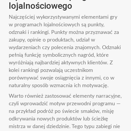
lojalnościowego
Najczęściej wykorzystywanymi elementami gry
w programach lojalnościowych są punkty,
odznaki i rankingi. Punkty można przyznawać za
zakupy, opinie o produktach, udział w
wydarzeniach czy polecenia znajomych. Odznaki
pełnią funkcję symbolicznych nagród, które
wyróżniają najbardziej aktywnych klientów. Z
kolei rankingi pozwalają uczestnikom
porównywać swoje osiągnięcia z innymi, co w
naturalny sposób wzmacnia ich motywację.
Warto również zastosować elementy narracyjne,
czyli wprowadzić motyw przewodni programu —
na przykład podróż po świecie smaków, misję
odkrywania nowych produktów lub ścieżkę
mistrza w danej dziedzinie. Tego typu zabiegi nie