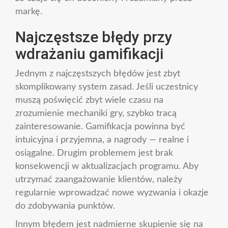
markę.
Najczęstsze błędy przy
wdrażaniu gamifikacji
Jednym z najczęstszych błędów jest zbyt
skomplikowany system zasad. Jeśli uczestnicy
muszą poświęcić zbyt wiele czasu na
zrozumienie mechaniki gry, szybko tracą
zainteresowanie. Gamifikacja powinna być
intuicyjna i przyjemna, a nagrody — realne i
osiągalne. Drugim problemem jest brak
konsekwencji w aktualizacjach programu. Aby
utrzymać zaangażowanie klientów, należy
regularnie wprowadzać nowe wyzwania i okazje
do zdobywania punktów.
Innym błędem jest nadmierne skupienie się na