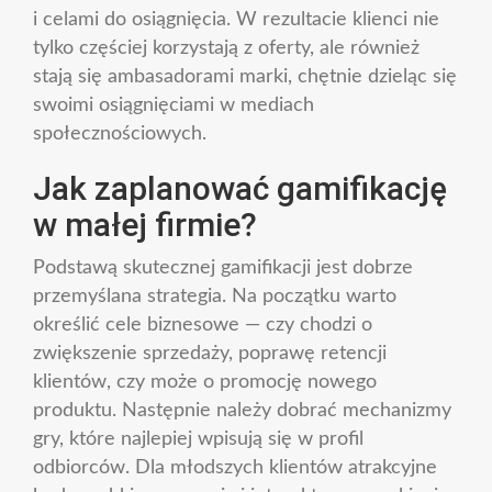
i celami do osiągnięcia. W rezultacie klienci nie
tylko częściej korzystają z oferty, ale również
stają się ambasadorami marki, chętnie dzieląc się
swoimi osiągnięciami w mediach
społecznościowych.
Jak zaplanować gamifikację
w małej firmie?
Podstawą skutecznej gamifikacji jest dobrze
przemyślana strategia. Na początku warto
określić cele biznesowe — czy chodzi o
zwiększenie sprzedaży, poprawę retencji
klientów, czy może o promocję nowego
produktu. Następnie należy dobrać mechanizmy
gry, które najlepiej wpisują się w profil
odbiorców. Dla młodszych klientów atrakcyjne