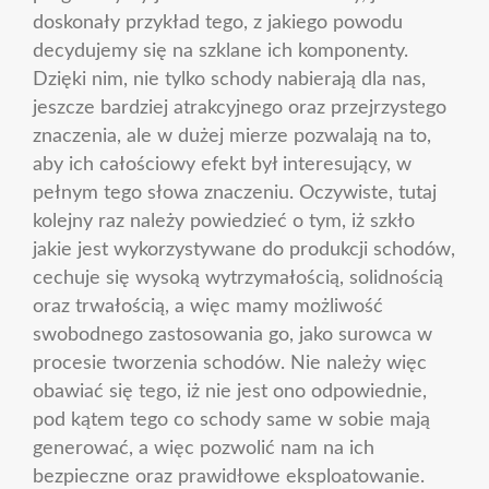
doskonały przykład tego, z jakiego powodu
decydujemy się na szklane ich komponenty.
Dzięki nim, nie tylko schody nabierają dla nas,
jeszcze bardziej atrakcyjnego oraz przejrzystego
znaczenia, ale w dużej mierze pozwalają na to,
aby ich całościowy efekt był interesujący, w
pełnym tego słowa znaczeniu. Oczywiste, tutaj
kolejny raz należy powiedzieć o tym, iż szkło
jakie jest wykorzystywane do produkcji schodów,
cechuje się wysoką wytrzymałością, solidnością
oraz trwałością, a więc mamy możliwość
swobodnego zastosowania go, jako surowca w
procesie tworzenia schodów. Nie należy więc
obawiać się tego, iż nie jest ono odpowiednie,
pod kątem tego co schody same w sobie mają
generować, a więc pozwolić nam na ich
bezpieczne oraz prawidłowe eksploatowanie.