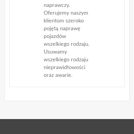
naprawczy.
Oferujemy naszym
klientom szeroko
pojętą naprawę
pojazdów
wszelkiego rodzaju.
Usuwamy
wszelkiego rodzaju
nieprawidłowości
oraz awarie.