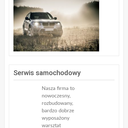
Serwis samochodowy
Nasza firma to
nowoczesny,
rozbudowany,
bardzo dobrze
wyposażony
warsztat