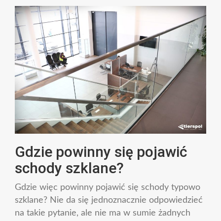
Gdzie powinny się pojawić
schody szklane?
Gdzie więc powinny pojawić się schody typowo
szklane? Nie da się jednoznacznie odpowiedzieć
na takie pytanie, ale nie ma w sumie żadnych